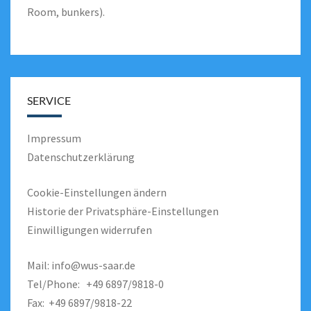
Room, bunkers).
SERVICE
Impressum
Datenschutzerklärung
Cookie-Einstellungen ändern
Historie der Privatsphäre-Einstellungen
Einwilligungen widerrufen
Mail:
info@wus-saar.de
Tel/Phone: +49 6897/9818-0
Fax: +49 6897/9818-22