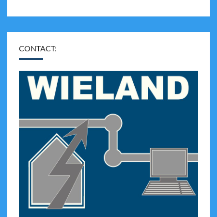
CONTACT: